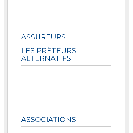
ASSUREURS
LES PRÊTEURS
ALTERNATIFS
ASSOCIATIONS