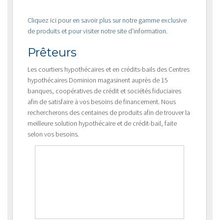
Cliquez ici pour en savoir plus sur notre gamme exclusive
de produits et pour visiter notre site d’information.
Prêteurs
Les courtiers hypothécaires et en crédits-bails des Centres
hypothécaires Dominion magasinent auprès de 15
banques, coopératives de crédit et sociétés fiduciaires
afin de satisfaire à vos besoins de financement. Nous
rechercherons des centaines de produits afin de trouver la
meilleure solution hypothécaire et de crédit-bail, faite
selon vos besoins.