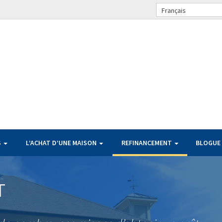
Français
S
L’ACHAT D’UNE MAISON
REFINANCEMENT
BLOGUE
T