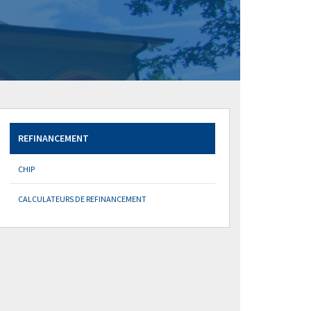
REFINANCEMENT
CHIP
CALCULATEURS DE REFINANCEMENT