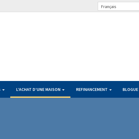
Français
S
L’ACHAT D’UNE MAISON
REFINANCEMENT
BLOGUE